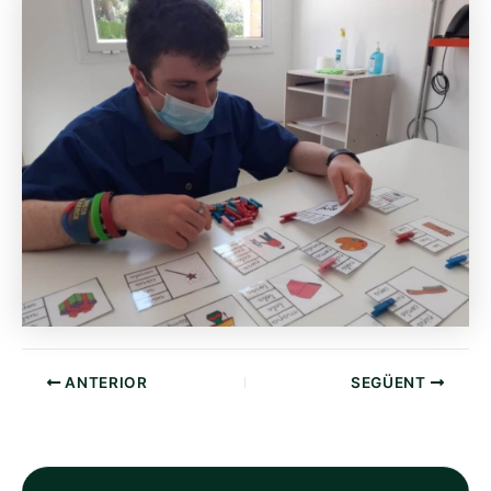
ANTERIOR
SEGÜENT