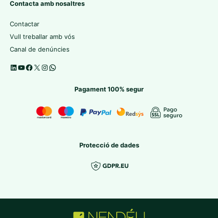
Contacta amb nosaltres
Contactar
Vull treballar amb vós
Canal de denúncies
Pagament 100% segur
Protecció de dades