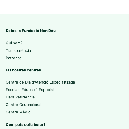
Sobre la Fundació Nen Déu
Qui som?
Transparència
Patronat
Els nostres centres
Centre de Dia d'Atenció Especialitzada
Escola d'Educació Especial
Llars Residència
Centre Ocupacional
Centre Mèdic
Com pots col·laborar?