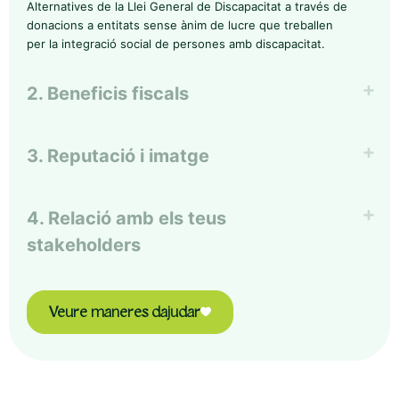
Alternatives de la Llei General de Discapacitat a través de
donacions a entitats sense ànim de lucre que treballen
per la integració social de persones amb discapacitat.
2. Beneficis fiscals
3. Reputació i imatge
4. Relació amb els teus
stakeholders
Veure maneres dajudar