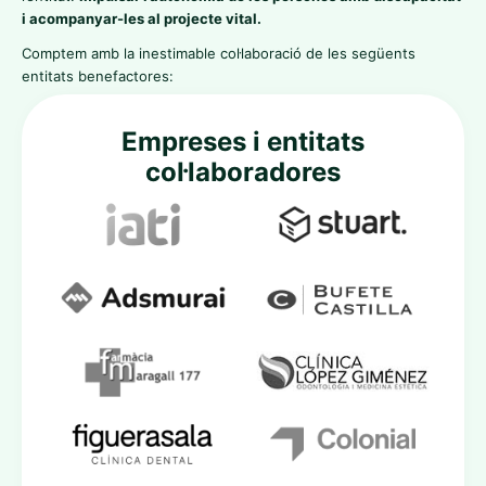
i acompanyar-les al projecte vital.
Comptem amb la inestimable col·laboració de les següents
entitats benefactores:
Empreses i entitats
col·laboradores