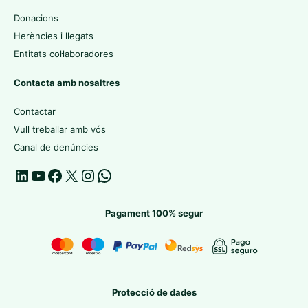
Donacions
Herències i llegats
Entitats col·laboradores
Contacta amb nosaltres
Contactar
Vull treballar amb vós
Canal de denúncies
Pagament 100% segur
Protecció de dades