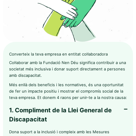
Converteix la teva empresa en entitat col·laboradora
Col·laborar amb la Fundació Nen Déu significa contribuir a una
societat més inclusiva i donar suport directament a persones
amb discapacitat.
Més enllà dels beneficis i les normatives, és una oportunitat
de fer un impacte positiu i mostrar el compromís social de la
teva empresa. Et donem 4 raons per unir-te a la nostra causa:
1. Compliment de la Llei General de
Discapacitat
Dona suport a la inclusió i compleix amb les Mesures