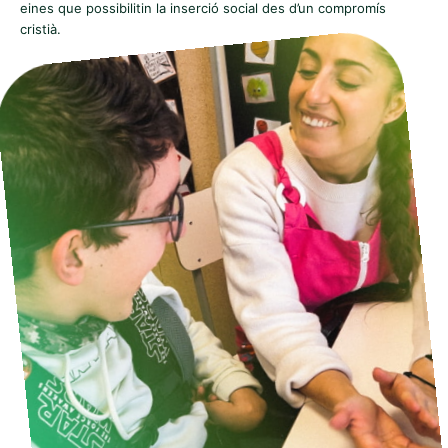
eines que possibilitin la inserció social des d’un compromís
cristià.