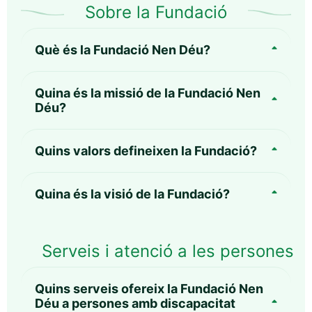
Sobre la Fundació
Què és la Fundació Nen Déu?
Quina és la missió de la Fundació Nen
Déu?
Quins valors defineixen la Fundació?
Quina és la visió de la Fundació?
Serveis i atenció a les persones
Quins serveis ofereix la Fundació Nen
Déu a persones amb discapacitat