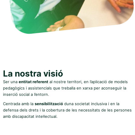
La nostra visió
Ser una
entitat referent
al nostre territori, en l’aplicació de models
pedagògics i assistencials que treballa en xarxa per aconseguir la
inserció social a l’entorn.
Centrada amb la
sensibilització
duna societat inclusiva i en la
defensa dels drets i la cobertura de les necessitats de les persones
amb discapacitat intel·lectual.