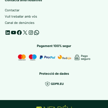
Contactar
Vull treballar amb vós
Canal de denúncies
Pagament 100% segur
Protecció de dades