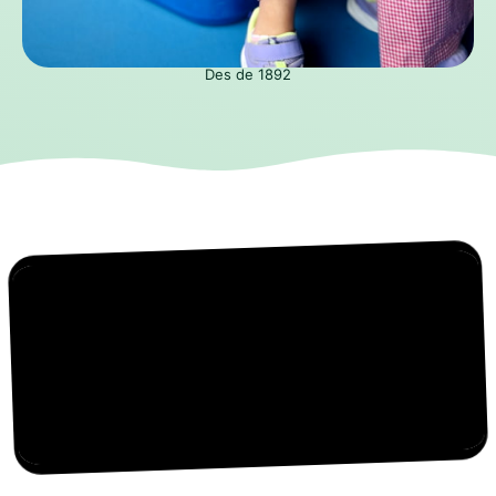
Des de 1892