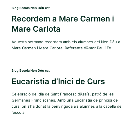
Blog Escola Nen Déu cat
Recordem a Mare Carmen i
Mare Carlota
Aquesta setmana recordem amb els alumnes del Nen Déu a
Mare Carmen i Mare Carlota. Referents d’Amor Pau i Fe.
Blog Escola Nen Déu cat
Eucaristia d’Inici de Curs
Celebració del dia de Sant Francesc d’Assís, patró de les
Germanes Franciscanes. Amb una Eucaristia de principi de
curs, on s’ha donat la benvinguda als alumnes a la capella de
l’escola.