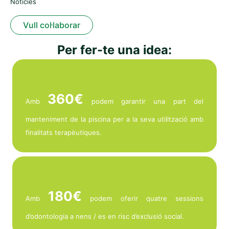
Notícies
Vull col·laborar
Per fer-te una idea:
360€
Amb
podem garantir una part del
manteniment de la piscina per a la seva utilització amb
finalitats terapèutiques.
180€
Amb
podem oferir quatre sessions
d’odontologia a nens / es en risc d’exclusió social.