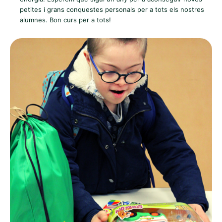
petites i grans conquestes personals per a tots els nostres
alumnes. Bon curs per a tots!