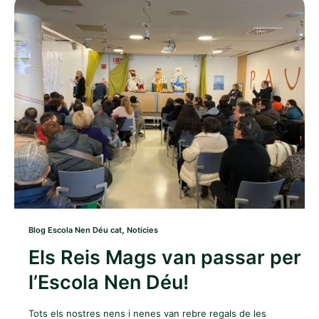
,
Blog Escola Nen Déu cat
Notícies
Els Reis Mags van passar per
l’Escola Nen Déu!
Tots els nostres nens i nenes van rebre regals de les