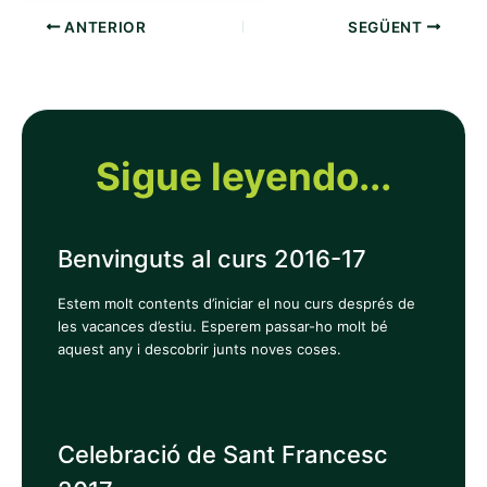
ANTERIOR
SEGÜENT
Sigue leyendo...
Benvinguts al curs 2016-17
Estem molt contents d’iniciar el nou curs després de
les vacances d’estiu. Esperem passar-ho molt bé
aquest any i descobrir junts noves coses.
Celebració de Sant Francesc