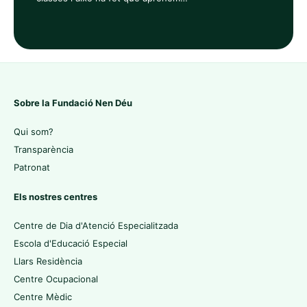
Sobre la Fundació Nen Déu
Qui som?
Transparència
Patronat
Els nostres centres
Centre de Dia d'Atenció Especialitzada
Escola d'Educació Especial
Llars Residència
Centre Ocupacional
Centre Mèdic