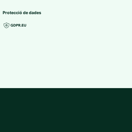
Protecció de dades