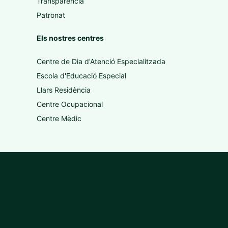
Transparència
Patronat
Els nostres centres
Centre de Dia d'Atenció Especialitzada
Escola d'Educació Especial
Llars Residència
Centre Ocupacional
Centre Mèdic