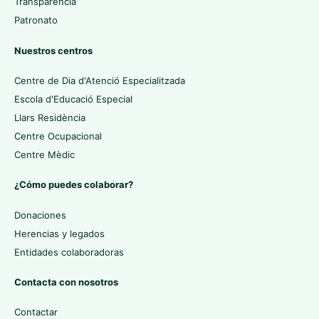
Transparencia
Patronato
Nuestros centros
Centre de Dia d'Atenció Especialitzada
Escola d'Educació Especial
Llars Residència
Centre Ocupacional
Centre Mèdic
¿Cómo puedes colaborar?
Donaciones
Herencias y legados
Entidades colaboradoras
Contacta con nosotros
Contactar