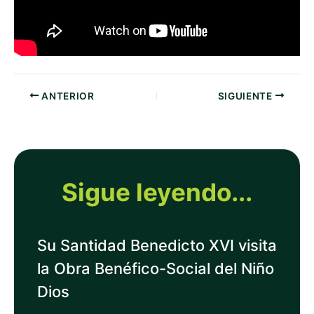
ANTERIOR
SIGUIENTE
Sigue leyendo...
Su Santidad Benedicto XVI visita
la Obra Benéfico-Social del Niño
Dios