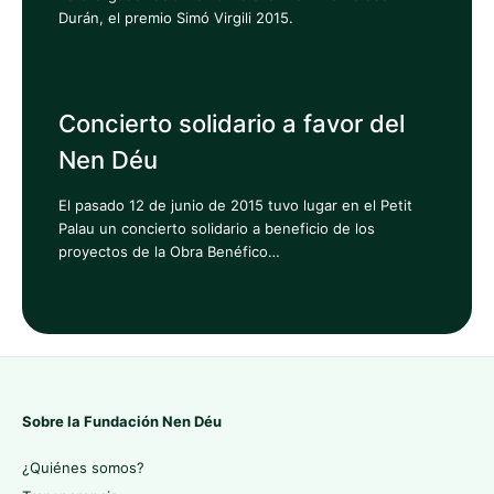
Durán, el premio Simó Virgili 2015.
Concierto solidario a favor del
Nen Déu
El pasado 12 de junio de 2015 tuvo lugar en el Petit
Palau un concierto solidario a beneficio de los
proyectos de la Obra Benéfico…
Sobre la Fundación Nen Déu
¿Quiénes somos?