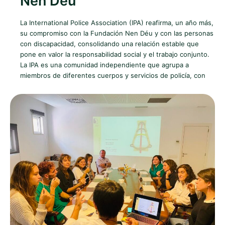
Nen Déu
La International Police Association (IPA) reafirma, un año más,
su compromiso con la Fundación Nen Déu y con las personas
con discapacidad, consolidando una relación estable que
pone en valor la responsabilidad social y el trabajo conjunto.
La IPA es una comunidad independiente que agrupa a
miembros de diferentes cuerpos y servicios de policía, con