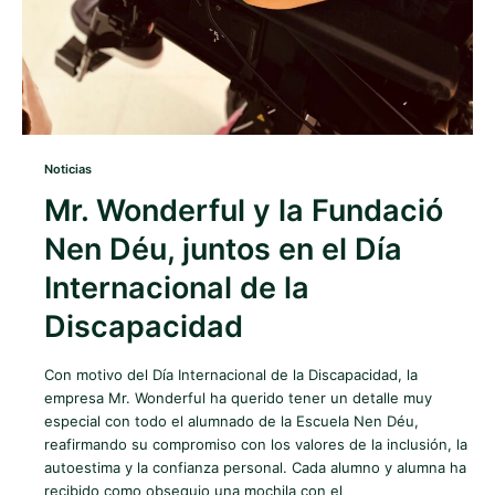
Noticias
Mr. Wonderful y la Fundació
Nen Déu, juntos en el Día
Internacional de la
Discapacidad
Con motivo del Día Internacional de la Discapacidad, la
empresa Mr. Wonderful ha querido tener un detalle muy
especial con todo el alumnado de la Escuela Nen Déu,
reafirmando su compromiso con los valores de la inclusión, la
autoestima y la confianza personal. Cada alumno y alumna ha
recibido como obsequio una mochila con el