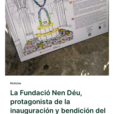
Noticias
La Fundació Nen Déu,
protagonista de la
inauguración y bendición del