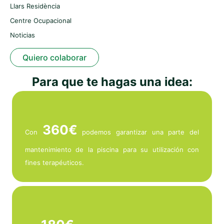
Llars Residència
Centre Ocupacional
Noticias
Quiero colaborar
Para que te hagas una idea:
360€
Con
podemos garantizar una parte del
mantenimiento de la piscina para su utilización con
fines terapéuticos.