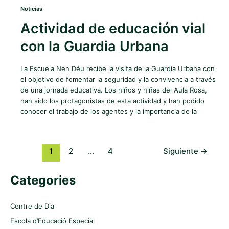
Noticias
Actividad de educación vial
con la Guardia Urbana
La Escuela Nen Déu recibe la visita de la Guardia Urbana con
el objetivo de fomentar la seguridad y la convivencia a través
de una jornada educativa. Los niños y niñas del Aula Rosa,
han sido los protagonistas de esta actividad y han podido
conocer el trabajo de los agentes y la importancia de la
1
2
…
4
Siguiente
→
Categories
Centre de Dia
Escola d’Educació Especial