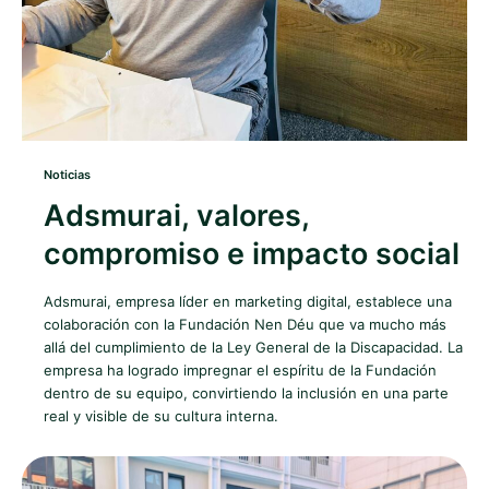
Noticias
Adsmurai, valores,
compromiso e impacto social
Adsmurai, empresa líder en marketing digital, establece una
colaboración con la Fundación Nen Déu que va mucho más
allá del cumplimiento de la Ley General de la Discapacidad. La
empresa ha logrado impregnar el espíritu de la Fundación
dentro de su equipo, convirtiendo la inclusión en una parte
real y visible de su cultura interna.