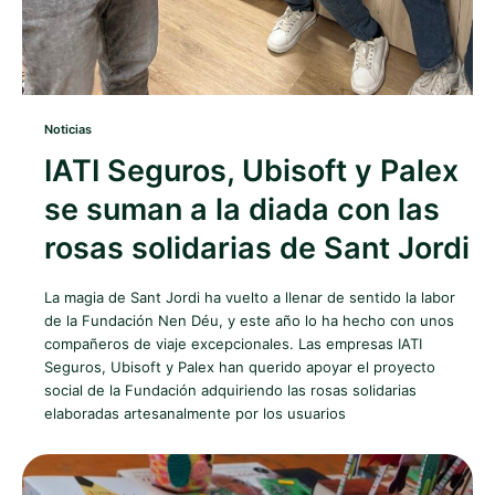
Noticias
IATI Seguros, Ubisoft y Palex
se suman a la diada con las
rosas solidarias de Sant Jordi
La magia de Sant Jordi ha vuelto a llenar de sentido la labor
de la Fundación Nen Déu, y este año lo ha hecho con unos
compañeros de viaje excepcionales. Las empresas IATI
Seguros, Ubisoft y Palex han querido apoyar el proyecto
social de la Fundación adquiriendo las rosas solidarias
elaboradas artesanalmente por los usuarios