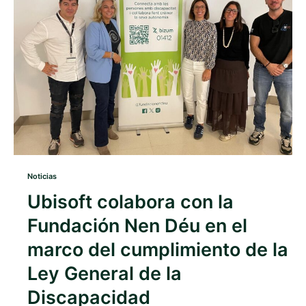
Noticias
Ubisoft colabora con la
Fundación Nen Déu en el
marco del cumplimiento de la
Ley General de la
Discapacidad