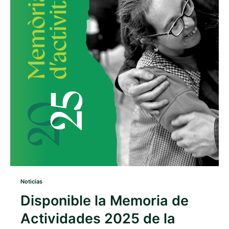
Noticias
Disponible la Memoria de
Actividades 2025 de la