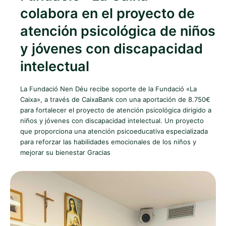
colabora en el proyecto de
atención psicológica de niños
y jóvenes con discapacidad
intelectual
La Fundació Nen Déu recibe soporte de la Fundació «La
Caixa», a través de CaixaBank con una aportación de 8.750€
para fortalecer el proyecto de atención psicológica dirigido a
niños y jóvenes con discapacidad intelectual. Un proyecto
que proporciona una atención psicoeducativa especializada
para reforzar las habilidades emocionales de los niños y
mejorar su bienestar Gracias