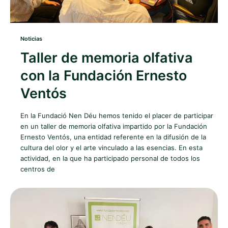
Noticias
Taller de memoria olfativa
con la Fundación Ernesto
Ventós
En la Fundació Nen Déu hemos tenido el placer de participar
en un taller de memoria olfativa impartido por la Fundación
Ernesto Ventós, una entidad referente en la difusión de la
cultura del olor y el arte vinculado a las esencias. En esta
actividad, en la que ha participado personal de todos los
centros de