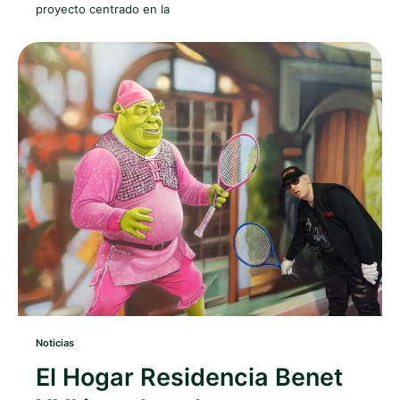
proyecto centrado en la
Noticias
El Hogar Residencia Benet