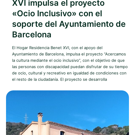
XVI impulsa el proyecto
«Ocio Inclusivo» con el
soporte del Ayuntamiento de
Barcelona
El Hogar Residencia Benet XVI, con el apoyo del
Ayuntamiento de Barcelona, impulsa el proyecto “Acercamos
la cultura mediante el ocio inclusivo”, con el objetivo de que
las personas con discapacidad puedan disfrutar de su tiempo
de ocio, cultural y recreativo en igualdad de condiciones con
el resto de la ciudadanía. El proyecto se desarrolla