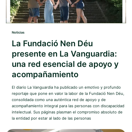
Noticias
La Fundació Nen Déu
presente en La Vanguardia:
una red esencial de apoyo y
acompañamiento
El diario La Vanguardia ha publicado un emotivo y profundo
reportaje que pone en valor la labor de la Fundació Nen Déu,
consolidada como una auténtica red de apoyo y de
acompañamiento integral para las personas con discapacidad
intelectual. Sus páginas plasman el compromiso absoluto de
la entidad por estar al lado de las personas