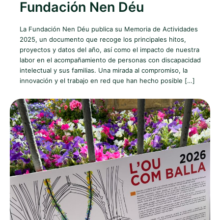
Fundación Nen Déu
La Fundación Nen Déu publica su Memoria de Actividades
2025, un documento que recoge los principales hitos,
proyectos y datos del año, así como el impacto de nuestra
labor en el acompañamiento de personas con discapacidad
intelectual y sus familias. Una mirada al compromiso, la
innovación y el trabajo en red que han hecho posible […]