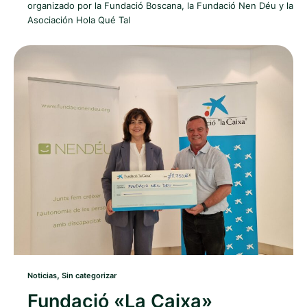
organizado por la Fundació Boscana, la Fundació Nen Déu y la
Asociación Hola Qué Tal
,
Noticias
Sin categorizar
Fundació «La Caixa»