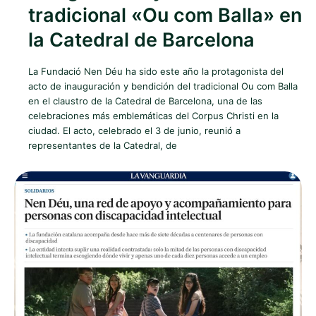
tradicional «Ou com Balla» en
la Catedral de Barcelona
La Fundació Nen Déu ha sido este año la protagonista del
acto de inauguración y bendición del tradicional Ou com Balla
en el claustro de la Catedral de Barcelona, una de las
celebraciones más emblemáticas del Corpus Christi en la
ciudad. El acto, celebrado el 3 de junio, reunió a
representantes de la Catedral, de