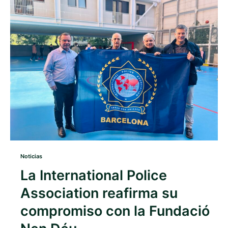
Noticias
La International Police
Association reafirma su
compromiso con la Fundació