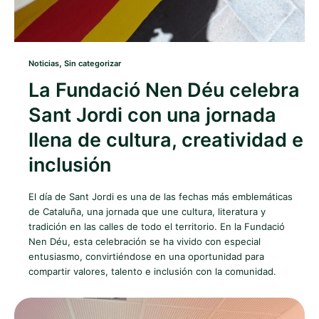
,
Noticias
Sin categorizar
La Fundació Nen Déu celebra
Sant Jordi con una jornada
llena de cultura, creatividad e
inclusión
El día de Sant Jordi es una de las fechas más emblemáticas
de Cataluña, una jornada que une cultura, literatura y
tradición en las calles de todo el territorio. En la Fundació
Nen Déu, esta celebración se ha vivido con especial
entusiasmo, convirtiéndose en una oportunidad para
compartir valores, talento e inclusión con la comunidad.