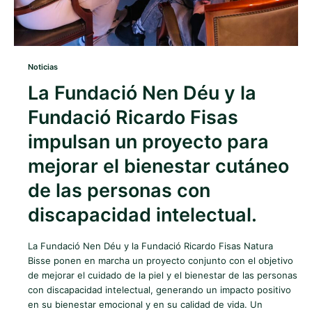
Noticias
La Fundació Nen Déu y la
Fundació Ricardo Fisas
impulsan un proyecto para
mejorar el bienestar cutáneo
de las personas con
discapacidad intelectual.
La Fundació Nen Déu y la Fundació Ricardo Fisas Natura
Bisse ponen en marcha un proyecto conjunto con el objetivo
de mejorar el cuidado de la piel y el bienestar de las personas
con discapacidad intelectual, generando un impacto positivo
en su bienestar emocional y en su calidad de vida. Un