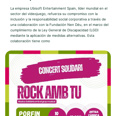
La empresa Ubisoft Entertainment Spain, líder mundial en el
sector del videojuego, refuerza su compromiso con la
inclusión y la responsabilidad social corporativa a través de
una colaboración con la Fundación Nen Déu, en el marco del
cumplimiento de la Ley General de Discapacidad (LGD)
mediante la aplicación de medidas alternativas. Esta
colaboración tiene como