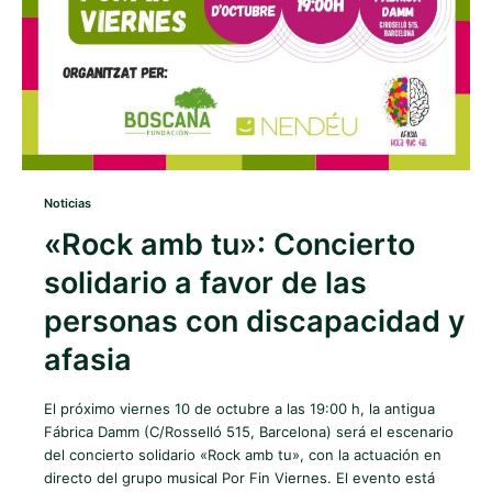
Noticias
«Rock amb tu»: Concierto
solidario a favor de las
personas con discapacidad y
afasia
El próximo viernes 10 de octubre a las 19:00 h, la antigua
Fábrica Damm (C/Rosselló 515, Barcelona) será el escenario
del concierto solidario «Rock amb tu», con la actuación en
directo del grupo musical Por Fin Viernes. El evento está