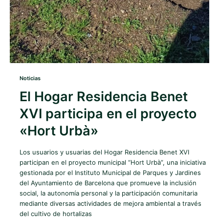
Noticias
El Hogar Residencia Benet
XVI participa en el proyecto
«Hort Urbà»
Los usuarios y usuarias del Hogar Residencia Benet XVI
participan en el proyecto municipal “Hort Urbà”, una iniciativa
gestionada por el Instituto Municipal de Parques y Jardines
del Ayuntamiento de Barcelona que promueve la inclusión
social, la autonomía personal y la participación comunitaria
mediante diversas actividades de mejora ambiental a través
del cultivo de hortalizas