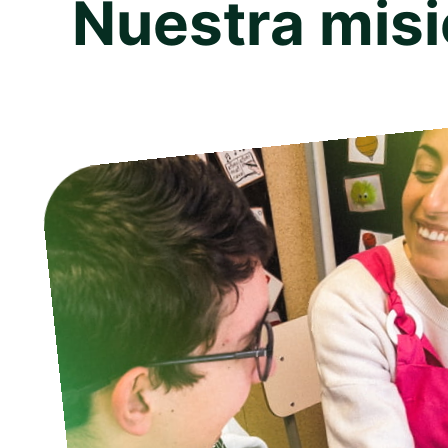
Nuestra mis