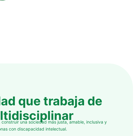
ad que trabaja de
tidisciplinar
 construir una sociedad más justa, amable, inclusiva y
nas con discapacidad intelectual.