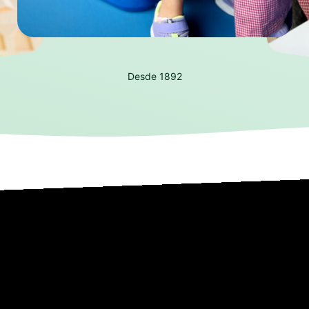
Desde 1892