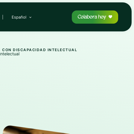
Colabora hoy
|
Español
S CON DISCAPACIDAD INTELECTUAL
ntelectual