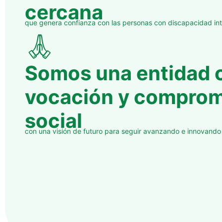
cercana
que genera confianza con las personas con discapacidad inte
Somos una entidad 
vocación y comprom
social
con una visión de futuro para seguir avanzando e innovando