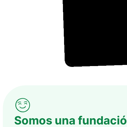
Somos una fundaci