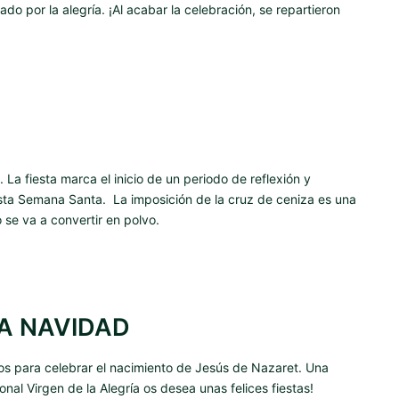
ado por la alegría. ¡Al acabar la celebración, se repartieron
a fiesta marca el inicio de un periodo de reflexión y
sta Semana Santa. La imposición de la cruz de ceniza es una
se va a convertir en polvo.
A NAVIDAD
mos para celebrar el nacimiento de Jesús de Nazaret. Una
onal Virgen de la Alegría os desea unas felices fiestas!