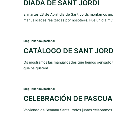
DIADA DE SANT JORDI
El martes 23 de Abril, día de Sant Jordi, montamos u
manualidades realizadas por nosotr@s. Fue un día mu
Blog Taller ocupacional
CATÁLOGO DE SANT JORD
Os mostramos las manualidades que hemos pensado y 
que os gusten!
Blog Taller ocupacional
CELEBRACIÓN DE PASCUA
Volviendo de Semana Santa, todos juntos celebramos 