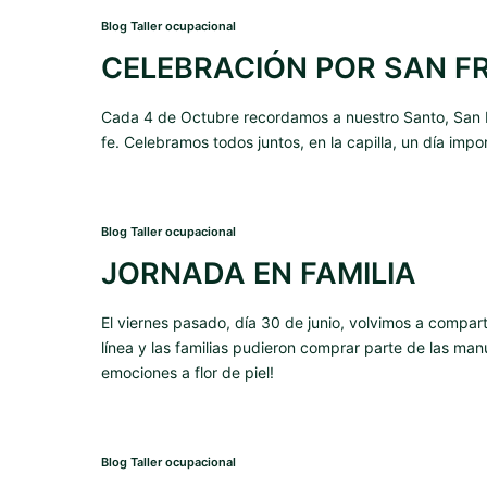
Blog Taller ocupacional
CELEBRACIÓN POR SAN F
Cada 4 de Octubre recordamos a nuestro Santo, San Fr
fe. Celebramos todos juntos, en la capilla, un día i
Blog Taller ocupacional
JORNADA EN FAMILIA
El viernes pasado, día 30 de junio, volvimos a compar
línea y las familias pudieron comprar parte de las man
emociones a flor de piel!
Blog Taller ocupacional