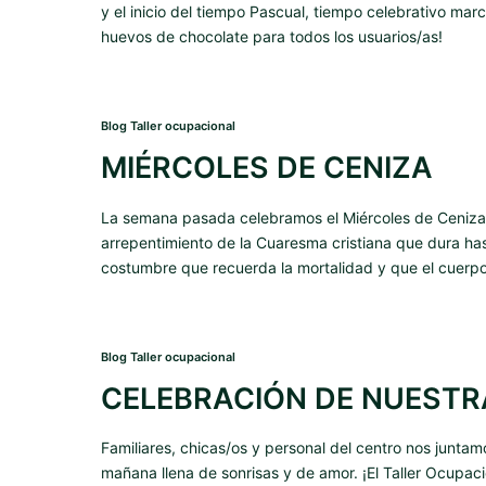
y el inicio del tiempo Pascual, tiempo celebrativo marc
huevos de chocolate para todos los usuarios/as!
Blog Taller ocupacional
MIÉRCOLES DE CENIZA
La semana pasada celebramos el Miércoles de Ceniza. L
arrepentimiento de la Cuaresma cristiana que dura ha
costumbre que recuerda la mortalidad y que el cuerpo 
Blog Taller ocupacional
CELEBRACIÓN DE NUESTR
Familiares, chicas/os y personal del centro nos junta
mañana llena de sonrisas y de amor. ¡El Taller Ocupaci