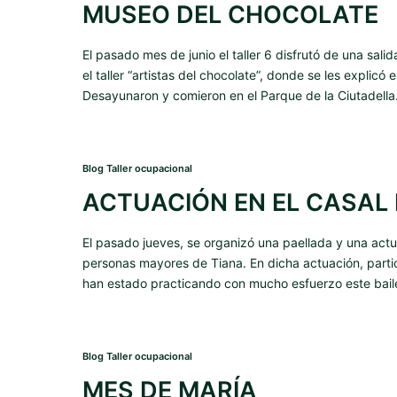
MUSEO DEL CHOCOLATE
El pasado mes de junio el taller 6 disfrutó de una sali
el taller “artistas del chocolate”, donde se les explicó
Desayunaron y comieron en el Parque de la Ciutadella
Blog Taller ocupacional
ACTUACIÓN EN EL CASAL 
El pasado jueves, se organizó una paellada y una actu
personas mayores de Tiana. En dicha actuación, partici
han estado practicando con mucho esfuerzo este baile
Blog Taller ocupacional
MES DE MARÍA