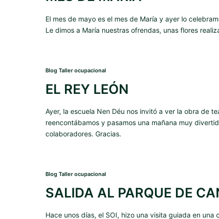
El mes de mayo es el mes de María y ayer lo celebramos
Le dimos a María nuestras ofrendas, unas flores rea
Blog Taller ocupacional
EL REY LEÓN
Ayer, la escuela Nen Déu nos invitó a ver la obra de 
reencontábamos y pasamos una mañana muy divertida y
colaboradores. Gracias.
Blog Taller ocupacional
SALIDA AL PARQUE DE CA
Hace unos días, el SOI, hizo una visita guiada en una 