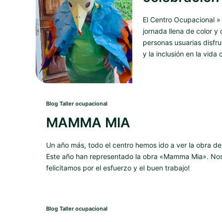
El Centro Ocupacional » 
jornada llena de color y 
personas usuarias disfru
y la inclusión en la vida
Blog Taller ocupacional
MAMMA MIA
Un año más, todo el centro hemos ido a ver la obra de
Este año han representado la obra «Mamma Mia». Nos 
felicitamos por el esfuerzo y el buen trabajo!
Blog Taller ocupacional