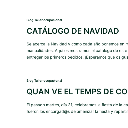
Blog Taller ocupacional
CATÁLOGO DE NAVIDAD
Se acerca la Navidad y como cada año ponemos en ma
manualidades. Aquí os mostramos el catálogo de este 
entregar los primeros pedidos. ¡Esperamos que os gus
Blog Taller ocupacional
QUAN VE EL TEMPS DE CO
El pasado martes, día 31, celebramos la fiesta de la
fueron los encargad@s de amenizar la fiesta y repartir