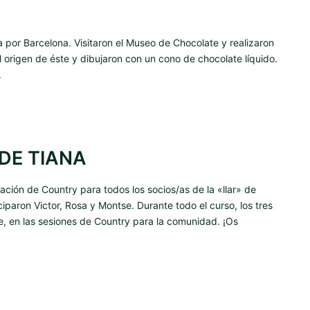
da por Barcelona. Visitaron el Museo de Chocolate y realizaron
 el origen de éste y dibujaron con un cono de chocolate líquido.
.
DE TIANA
ación de Country para todos los socios/as de la «llar» de
paron Victor, Rosa y Montse. Durante todo el curso, los tres
, en las sesiones de Country para la comunidad. ¡Os