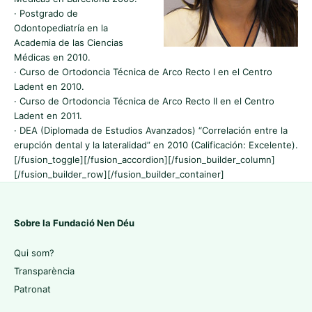
· Postgrado de
Odontopediatría en la
Academia de las Ciencias
Médicas en 2010.
· Curso de Ortodoncia Técnica de Arco Recto I en el Centro
Ladent en 2010.
· Curso de Ortodoncia Técnica de Arco Recto II en el Centro
Ladent en 2011.
· DEA (Diplomada de Estudios Avanzados) “Correlación entre la
erupción dental y la lateralidad” en 2010 (Calificación: Excelente).
[/fusion_toggle][/fusion_accordion][/fusion_builder_column]
[/fusion_builder_row][/fusion_builder_container]
Sobre la Fundació Nen Déu
Qui som?
Transparència
Patronat