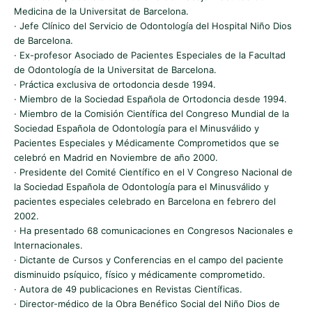
Medicina de la Universitat de Barcelona.
· Jefe Clínico del Servicio de Odontología del Hospital Niño Dios
de Barcelona.
· Ex-profesor Asociado de Pacientes Especiales de la Facultad
de Odontología de la Universitat de Barcelona.
· Práctica exclusiva de ortodoncia desde 1994.
· Miembro de la Sociedad Española de Ortodoncia desde 1994.
· Miembro de la Comisión Científica del Congreso Mundial de la
Sociedad Española de Odontología para el Minusválido y
Pacientes Especiales y Médicamente Comprometidos que se
celebró en Madrid en Noviembre de año 2000.
· Presidente del Comité Científico en el V Congreso Nacional de
la Sociedad Española de Odontología para el Minusválido y
pacientes especiales celebrado en Barcelona en febrero del
2002.
· Ha presentado 68 comunicaciones en Congresos Nacionales e
Internacionales.
· Dictante de Cursos y Conferencias en el campo del paciente
disminuido psíquico, físico y médicamente comprometido.
· Autora de 49 publicaciones en Revistas Científicas.
· Director-médico de la Obra Benéfico Social del Niño Dios de