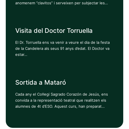
anomenem “clavitos” i serveixen per subjectar les…
Visita del Doctor Torruella
El Dr. Torruella ens va venir a veure el dia de la festa
de la Candelera als seus 91 anys d’edat. El Doctor va
estar…
Sortida a Mataró
Cada any el Col·legi Sagrado Corazón de Jesús, ens
convida a la representació teatral que realitzen els
alumnes de 4t d’ESO. Aquest curs, han preparat…