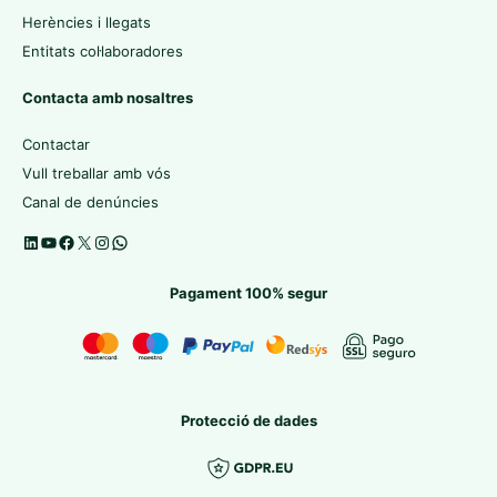
Herències i llegats
Entitats col·laboradores
Contacta amb nosaltres
Contactar
Vull treballar amb vós
Canal de denúncies
Pagament 100% segur
Protecció de dades