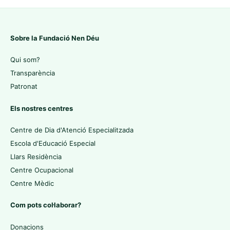
Sobre la Fundació Nen Déu
Qui som?
Transparència
Patronat
Els nostres centres
Centre de Dia d'Atenció Especialitzada
Escola d'Educació Especial
Llars Residència
Centre Ocupacional
Centre Mèdic
Com pots col·laborar?
Donacions