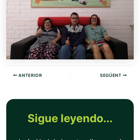
ANTERIOR
SEGÜENT
Sigue leyendo...