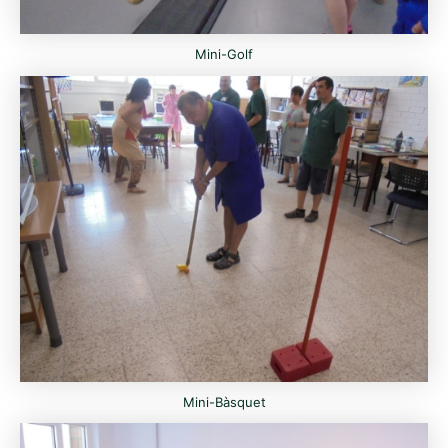
Mini-Golf
Mini-Bàsquet