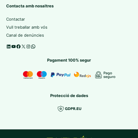
Contacta amb nosaltres
Contactar
Vull treballar amb vós
Canal de denúncies
Pagament 100% segur
Protecció de dades