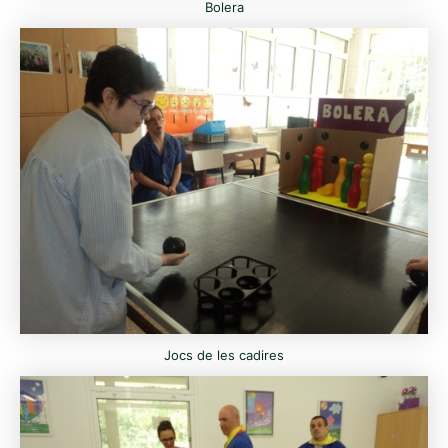
Bolera
Jocs de les cadires