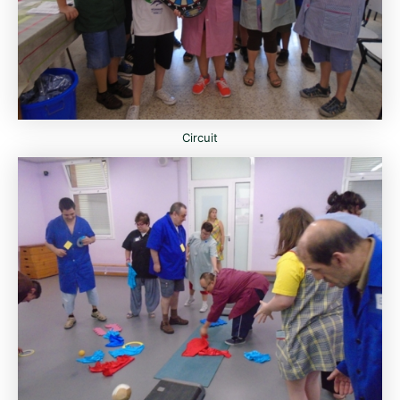
Circuit