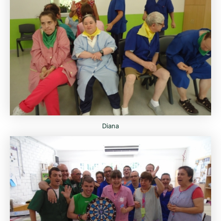
Diana