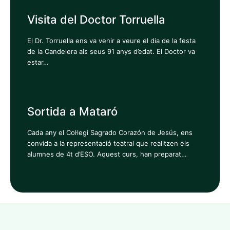
Visita del Doctor Torruella
El Dr. Torruella ens va venir a veure el dia de la festa
de la Candelera als seus 91 anys d’edat. El Doctor va
estar…
Sortida a Mataró
Cada any el Col·legi Sagrado Corazón de Jesús, ens
convida a la representació teatral que realitzen els
alumnes de 4t d’ESO. Aquest curs, han preparat…