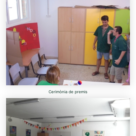
Cerimònia de premis