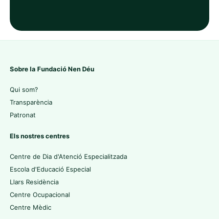
Sobre la Fundació Nen Déu
Qui som?
Transparència
Patronat
Els nostres centres
Centre de Dia d'Atenció Especialitzada
Escola d'Educació Especial
Llars Residència
Centre Ocupacional
Centre Mèdic