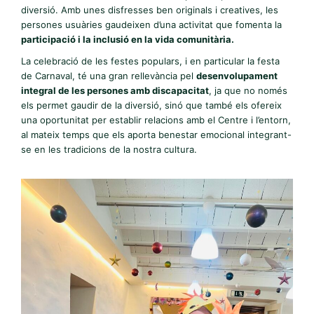
diversió. Amb unes disfresses ben originals i creatives, les
persones usuàries gaudeixen d’una activitat que fomenta la
participació i la inclusió en la vida comunitària.
La celebració de les festes populars, i en particular la festa
de Carnaval, té una gran rellevància pel
desenvolupament
integral de les persones amb discapacitat
, ja que no només
els permet gaudir de la diversió, sinó que també els ofereix
una oportunitat per establir relacions amb el Centre i l’entorn,
al mateix temps que els aporta benestar emocional integrant-
se en les tradicions de la nostra cultura.