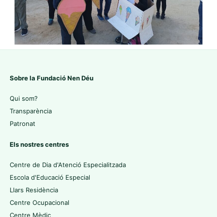
Sobre la Fundació Nen Déu
Qui som?
Transparència
Patronat
Els nostres centres
Centre de Dia d'Atenció Especialitzada
Escola d'Educació Especial
Llars Residència
Centre Ocupacional
Centre Mèdic