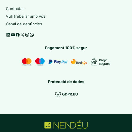
Contactar
Vull treballar amb vós
Canal de denúncies
Pagament 100% segur
Protecció de dades