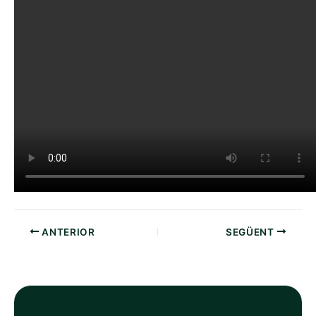
ANTERIOR
SEGÜENT