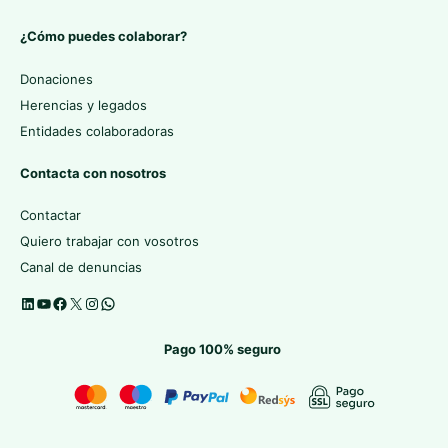
¿Cómo puedes colaborar?
Donaciones
Herencias y legados
Entidades colaboradoras
Contacta con nosotros
Contactar
Quiero trabajar con vosotros
Canal de denuncias
Pago 100% seguro