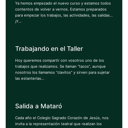
Ya hemos empezado el nuevo curso y estamos todos
contentos de volver a vernos. Estamos preparados
para empezar los trabajos, las actividades, las salidas…
¡Y…
Trabajando en el Taller
Hoy queremos compartir con vosotros uno de los
trabajos que realizamos. Se llaman “tacos”, aunque
nosotros los llamamos “clavitos” y sirven para sujetar
las estanterías…
Salida a Mataró
Cada año el Colegio Sagrado Corazón de Jesús, nos
invita a la representación teatral que realizan los