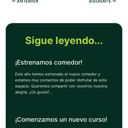
ANTERIOR
SIGUIENTE
Sigue leyendo...
¡Estrenamos comedor!
Este año hemos estrenado el nuevo comedor y
estamos muy contentos de poder disfrutar de este
espacio. Queremos compartir con vosotros nuestra
alegría. ¿Os gusta?…
¡Comenzamos un nuevo curso!