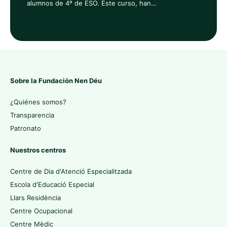
alumnos de 4º de ESO. Este curso, han…
Sobre la Fundación Nen Déu
¿Quiénes somos?
Transparencia
Patronato
Nuestros centros
Centre de Dia d'Atenció Especialitzada
Escola d'Educació Especial
Llars Residència
Centre Ocupacional
Centre Mèdic