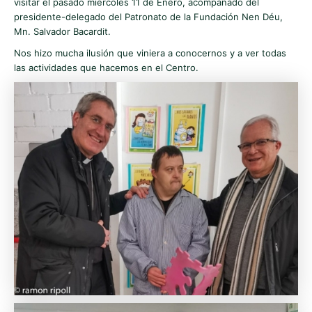
visitar el pasado miércoles 11 de Enero, acompañado del
presidente-delegado del Patronato de la Fundación Nen Déu,
Mn. Salvador Bacardit.
Nos hizo mucha ilusión que viniera a conocernos y a ver todas
las actividades que hacemos en el Centro.