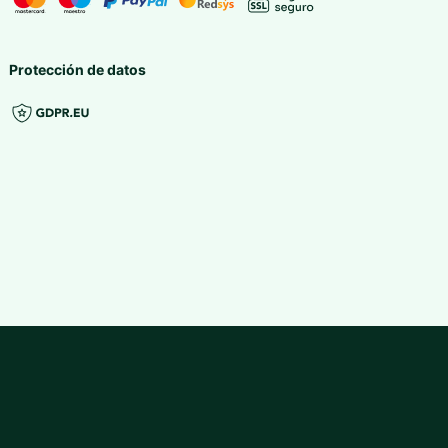
Protección de datos