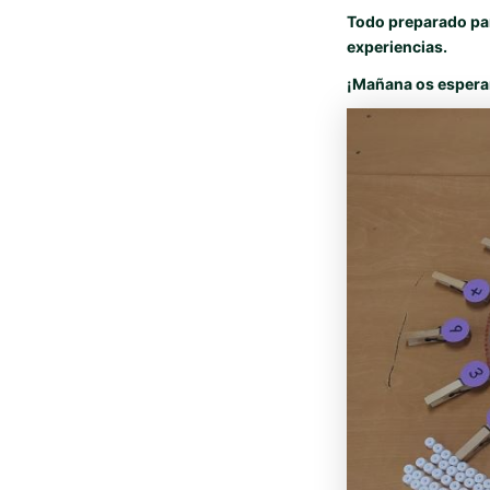
Todo preparado par
experiencias.
¡Mañana os espera