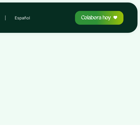
Colabora hoy
|
Español