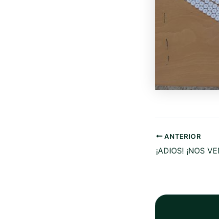
ANTERIOR