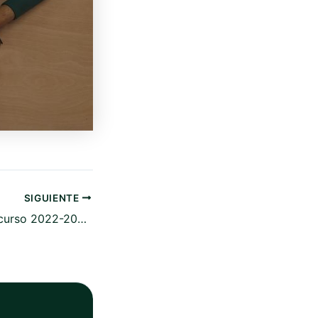
SIGUIENTE
¡Comenzamos el curso 2022-2023!