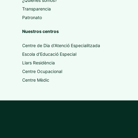
¿Quiénes somos?
Transparencia
Patronato
Nuestros centros
Centre de Dia d'Atenció Especialitzada
Escola d'Educació Especial
Llars Residència
Centre Ocupacional
Centre Mèdic