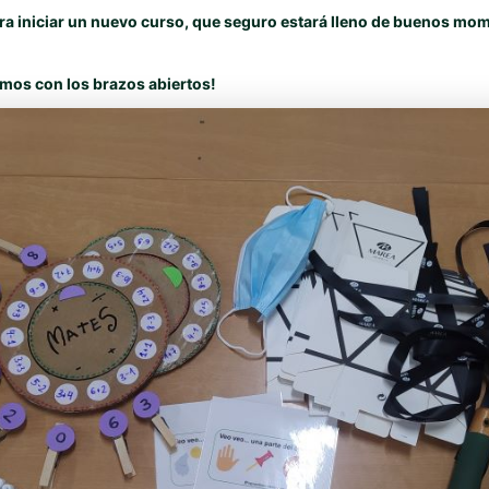
a iniciar un nuevo curso, que seguro estará lleno de buenos mo
mos con los brazos abiertos!