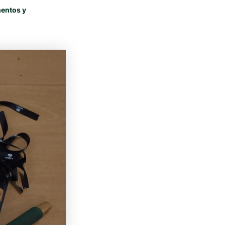
mentos y