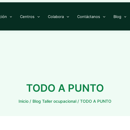
ción
Centros
Colabora
Contáctanos
Blog
TODO A PUNTO
Inicio
Blog Taller ocupacional
TODO A PUNTO