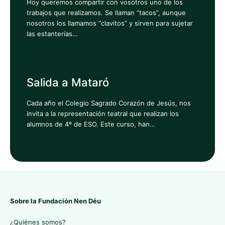
Hoy queremos compartir con vosotros uno de los
trabajos que realizamos. Se llaman “tacos”, aunque
nosotros los llamamos “clavitos” y sirven para sujetar
las estanterías…
Salida a Mataró
Cada año el Colegio Sagrado Corazón de Jesús, nos
invita a la representación teatral que realizan los
alumnos de 4º de ESO. Este curso, han…
Sobre la Fundación Nen Déu
¿Quiénes somos?