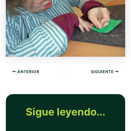
ANTERIOR
SIGUIENTE
Sigue leyendo...