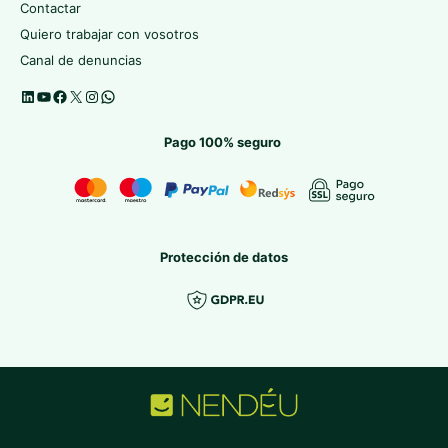
Contactar
Quiero trabajar con vosotros
Canal de denuncias
Pago 100% seguro
Protección de datos