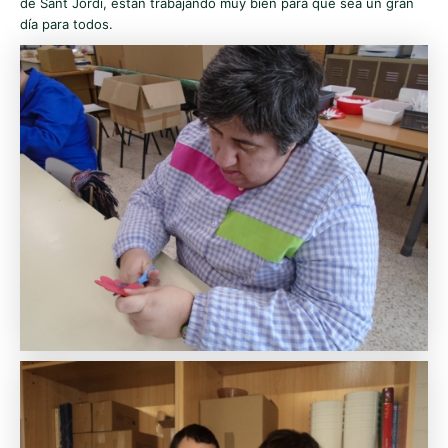
de Sant Jordi, están trabajando muy bien para que sea un gran
día para todos.