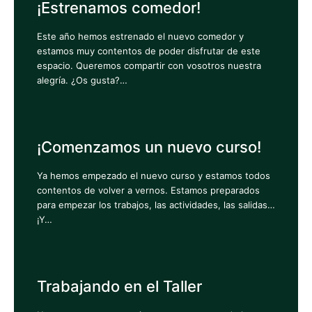
¡Estrenamos comedor!
Este año hemos estrenado el nuevo comedor y
estamos muy contentos de poder disfrutar de este
espacio. Queremos compartir con vosotros nuestra
alegría. ¿Os gusta?…
¡Comenzamos un nuevo curso!
Ya hemos empezado el nuevo curso y estamos todos
contentos de volver a vernos. Estamos preparados
para empezar los trabajos, las actividades, las salidas…
¡Y…
Trabajando en el Taller