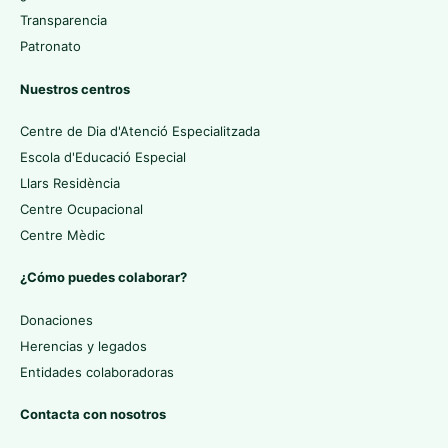
Transparencia
Patronato
Nuestros centros
Centre de Dia d'Atenció Especialitzada
Escola d'Educació Especial
Llars Residència
Centre Ocupacional
Centre Mèdic
¿Cómo puedes colaborar?
Donaciones
Herencias y legados
Entidades colaboradoras
Contacta con nosotros