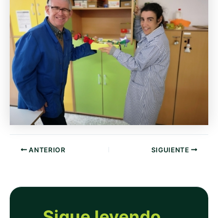
ANTERIOR
SIGUIENTE
Sigue leyendo...