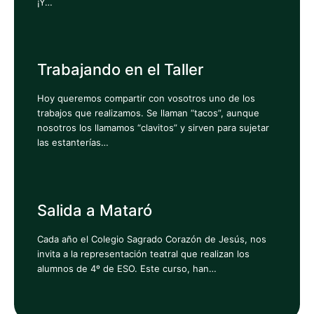
¡Y…
Trabajando en el Taller
Hoy queremos compartir con vosotros uno de los
trabajos que realizamos. Se llaman “tacos”, aunque
nosotros los llamamos “clavitos” y sirven para sujetar
las estanterías…
Salida a Mataró
Cada año el Colegio Sagrado Corazón de Jesús, nos
invita a la representación teatral que realizan los
alumnos de 4º de ESO. Este curso, han…