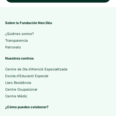
Sobre la Fundación Nen Déu
¿Quiénes somos?
Transparencia
Patronato
Nuestros centros
Centre de Dia d'Atenció Especialitzada
Escola d'Educació Especial
Llars Residència
Centre Ocupacional
Centre Mèdic
¿Cómo puedes colaborar?