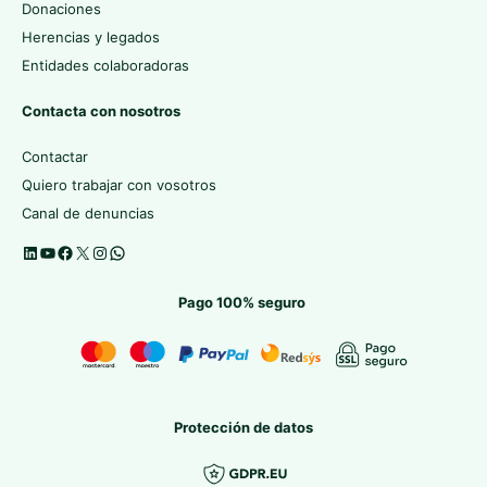
Donaciones
Herencias y legados
Entidades colaboradoras
Contacta con nosotros
Contactar
Quiero trabajar con vosotros
Canal de denuncias
Pago 100% seguro
Protección de datos