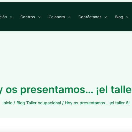
ción
Centros
Colabora
Contáctanos
Blog
 os presentamos… ¡el talle
Inicio
Blog Taller ocupacional
Hoy os presentamos… ¡el taller 6!