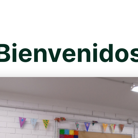
¡Bienvenidos