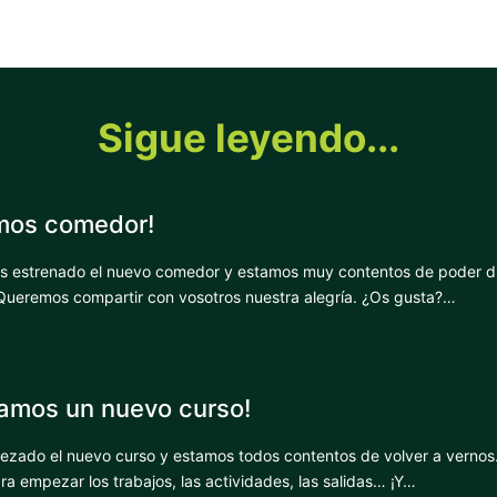
Sigue leyendo...
mos comedor!
s estrenado el nuevo comedor y estamos muy contentos de poder di
Queremos compartir con vosotros nuestra alegría. ¿Os gusta?…
mos un nuevo curso!
zado el nuevo curso y estamos todos contentos de volver a vernos
a empezar los trabajos, las actividades, las salidas… ¡Y…