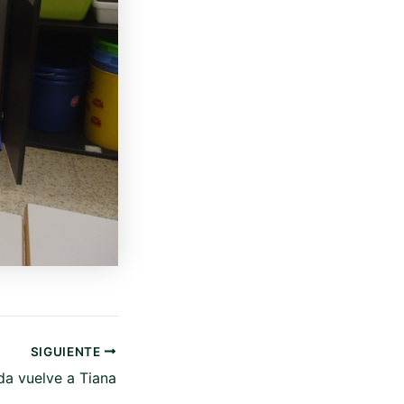
SIGUIENTE
a vuelve a Tiana