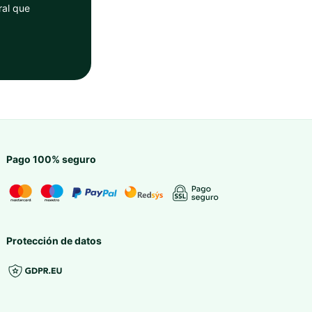
ral que
Pago 100% seguro
Protección de datos