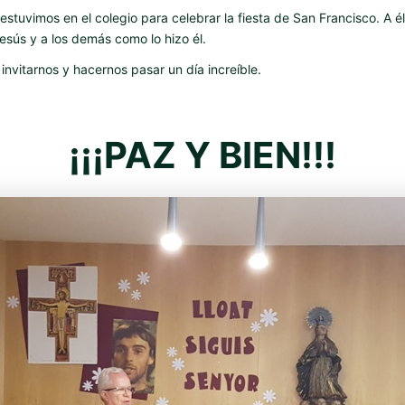
estuvimos en el colegio para celebrar la fiesta de San Francisco. A 
esús y a los demás como lo hizo él.
invitarnos y hacernos pasar un día increíble.
¡¡¡PAZ Y BIEN!!!