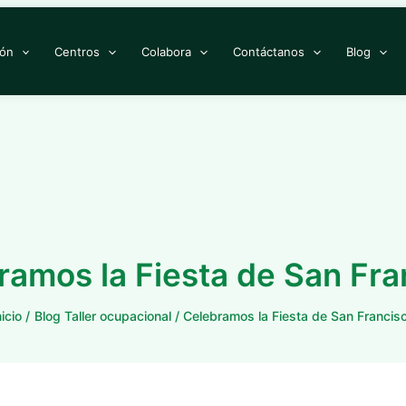
ión
Centros
Colabora
Contáctanos
Blog
ramos la Fiesta de San Fra
nicio
Blog Taller ocupacional
Celebramos la Fiesta de San Francis