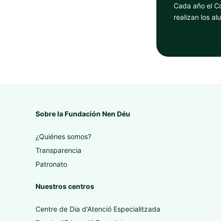
Cada año el Co
realizan los a
Sobre la Fundación Nen Déu
¿Quiénes somos?
Transparencia
Patronato
Nuestros centros
Centre de Dia d'Atenció Especialitzada