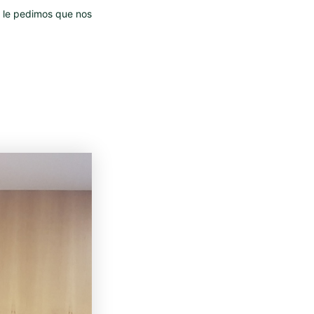
él le pedimos que nos