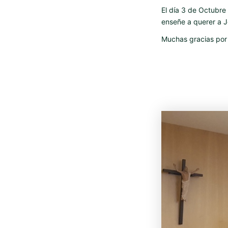
El día 3 de Octubre 
enseñe a querer a J
Muchas gracias por 