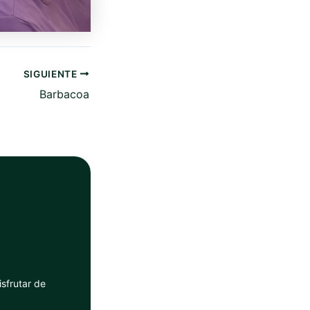
SIGUIENTE
Barbacoa
sfrutar de