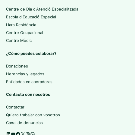
Centre de Dia d'Atenció Especialitzada
Escola d'Educació Especial
Llars Residència
Centre Ocupacional
Centre Mèdic
¿Cómo puedes colaborar?
Donaciones
Herencias y legados
Entidades colaboradoras
Contacta con nosotros
Contactar
Quiero trabajar con vosotros
Canal de denuncias