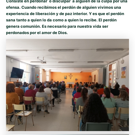
Consiste en perdonar o disculpar a alguien de la culpa por una
ofensa. Cuando recibimos el perdón de alguien vivimos una
experiencia de liberación y de paz interior. Y es que el perdón
sana tanto a quien lo da como a quien lo recibe. El perdón
genera comunión. Es necesario para nuestra vida ser
perdonados por el amor de Dios.