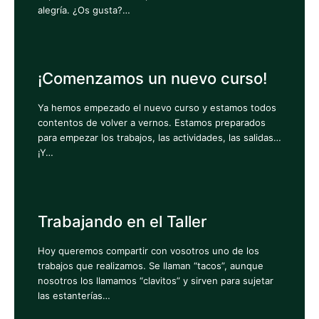
alegría. ¿Os gusta?…
¡Comenzamos un nuevo curso!
Ya hemos empezado el nuevo curso y estamos todos
contentos de volver a vernos. Estamos preparados
para empezar los trabajos, las actividades, las salidas…
¡Y…
Trabajando en el Taller
Hoy queremos compartir con vosotros uno de los
trabajos que realizamos. Se llaman “tacos”, aunque
nosotros los llamamos “clavitos” y sirven para sujetar
las estanterías…