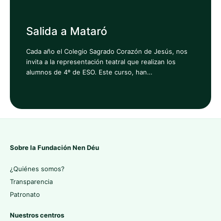
Salida a Mataró
Cada año el Colegio Sagrado Corazón de Jesús, nos
invita a la representación teatral que realizan los
alumnos de 4º de ESO. Este curso, han…
Sobre la Fundación Nen Déu
¿Quiénes somos?
Transparencia
Patronato
Nuestros centros