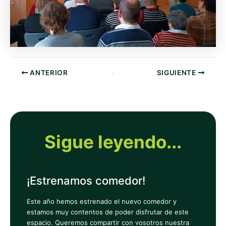
ANTERIOR
SIGUIENTE
Sigue leyendo...
¡Estrenamos comedor!
Este año hemos estrenado el nuevo comedor y
estamos muy contentos de poder disfrutar de este
espacio. Queremos compartir con vosotros nuestra