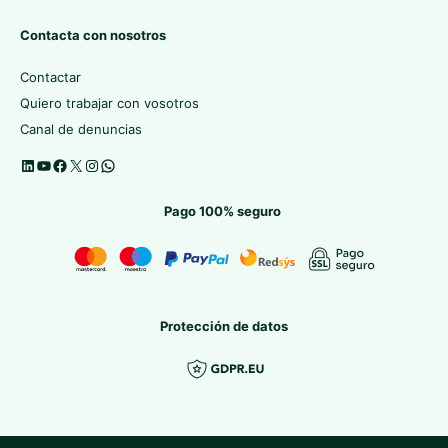
Contacta con nosotros
Contactar
Quiero trabajar con vosotros
Canal de denuncias
Pago 100% seguro
Protección de datos