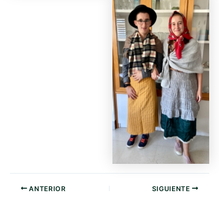
ANTERIOR
SIGUIENTE