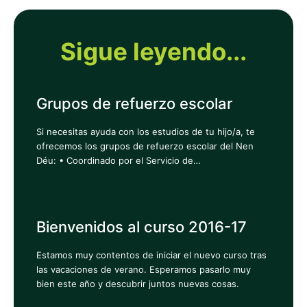
Sigue leyendo...
Grupos de refuerzo escolar
Si necesitas ayuda con los estudios de tu hijo/a, te
ofrecemos los grupos de refuerzo escolar del Nen
Déu: • Coordinado por el Servicio de…
Bienvenidos al curso 2016-17
Estamos muy contentos de iniciar el nuevo curso tras
las vacaciones de verano. Esperamos pasarlo muy
bien este año y descubrir juntos nuevas cosas.