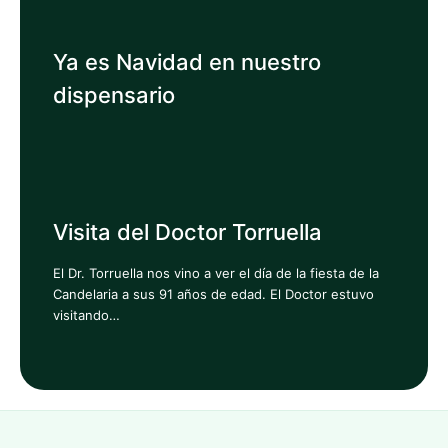
Ya es Navidad en nuestro
dispensario
Visita del Doctor Torruella
El Dr. Torruella nos vino a ver el día de la fiesta de la
Candelaria a sus 91 años de edad. El Doctor estuvo
visitando…