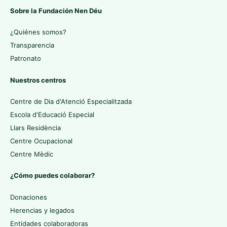
Sobre la Fundación Nen Déu
¿Quiénes somos?
Transparencia
Patronato
Nuestros centros
Centre de Dia d'Atenció Especialitzada
Escola d'Educació Especial
Llars Residència
Centre Ocupacional
Centre Mèdic
¿Cómo puedes colaborar?
Donaciones
Herencias y legados
Entidades colaboradoras