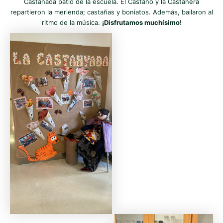
Castañada patio de la escuela. El Castaño y la Castañera
repartieron la merienda; castañas y boniatos. Además, bailaron al
ritmo de la música.
¡Disfrutamos muchísimo!